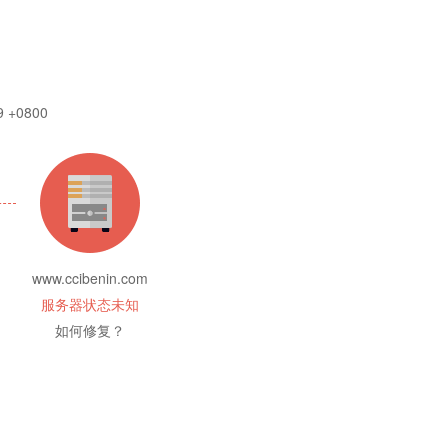
9 +0800
www.ccibenin.com
服务器状态未知
如何修复？