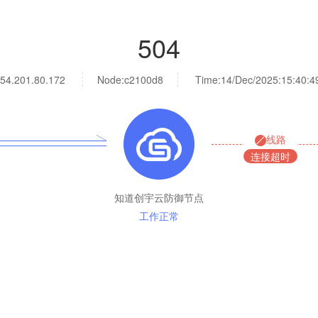
504
54.201.80.172
Node:c2100d8
Time:
14/Dec/2025:15:40:4
线路
连接超时
知道创宇云防御节点
工作正常