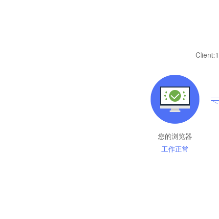
Client:
1
您的浏览器
工作正常